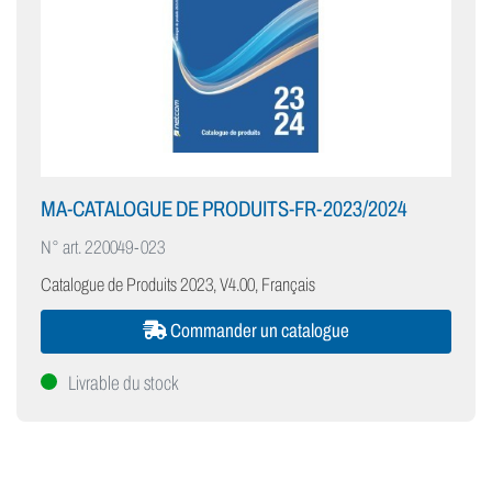
MA-CATALOGUE DE PRODUITS-FR-2023/2024
N° art.
220049-023
Catalogue de Produits 2023, V4.00, Français
Commander un catalogue
Livrable du stock