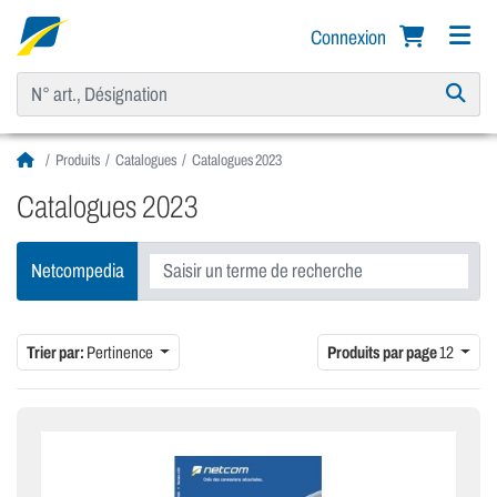
Connexion
Produits
Catalogues
Catalogues 2023
Catalogues 2023
Netcompedia
Trier par:
Pertinence
Produits par page
12