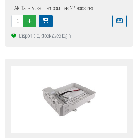
HAK, Taille M, set client pour max 144 épissures
Disponible, stock avec login