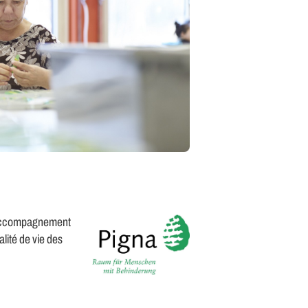
un accompagnement
lité de vie des