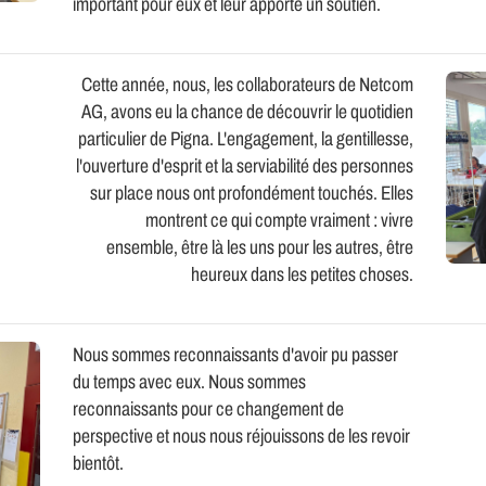
important pour eux et leur apporte un soutien.
Cette année, nous, les collaborateurs de Netcom
AG, avons eu la chance de découvrir le quotidien
particulier de Pigna. L'engagement, la gentillesse,
l'ouverture d'esprit et la serviabilité des personnes
sur place nous ont profondément touchés. Elles
montrent ce qui compte vraiment : vivre
ensemble, être là les uns pour les autres, être
heureux dans les petites choses.
Nous sommes reconnaissants d'avoir pu passer
du temps avec eux. Nous sommes
reconnaissants pour ce changement de
perspective et nous nous réjouissons de les revoir
bientôt.