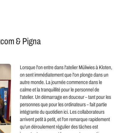
com & Pigna
Lorsque l'on entre dans l'atelier Müliwies à Kloten,
on sent immédiatement que l'on plonge dans un
autre monde. La journée commence dans le
calme et la tranquillité pour le personnel de
l'atelier. Un démarrage en douceur – tant pour les
personnes que pour les ordinateurs – fait partie
intégrante du quotidien ici. Les collaborateurs
arrivent petit à petit, et l'on remarque rapidement
qu'un déroulement régulier des tâches est