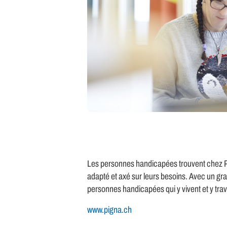
Les personnes handicapées trouvent chez Pig
adapté et axé sur leurs besoins. Avec un gra
personnes handicapées qui y vivent et y trava
www.pigna.ch