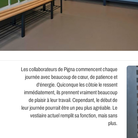
Les collaborateurs de Pigna commencent chaque
journée avec beaucoup de cœur, de patience et
d'énergie. Quiconque les côtoie le ressent
immédiatement, ils prennent vraiment beaucoup
de plaisir à leur travail. Cependant, le début de
leur journée pourrait être un peu plus agréable. Le
vestiaire actuel remplit sa fonction, mais sans
plus.