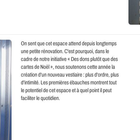
On sent que cet espace attend depuis longtemps
une petite rénovation. C'est pourquoi, dans le
cadre de notre initiative « Des dons plutôt que des
cartes de Noël », nous soutenons cette année la
création d'un nouveau vestiaire : plus d'ordre, plus
d'intimité. Les premières ébauches montrent tout
le potentiel de cet espace et à quel point il peut
faciliter le quotidien.