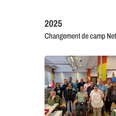
2025
Changement de camp Net