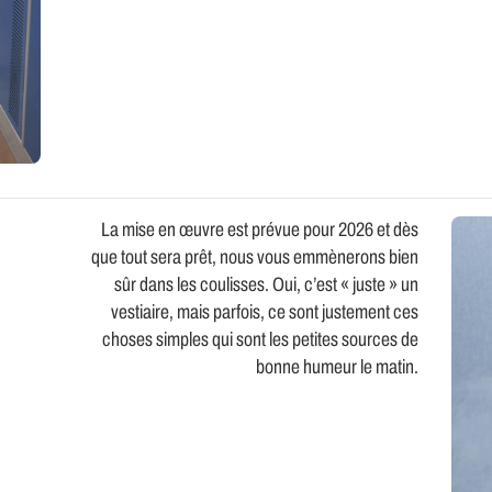
La mise en œuvre est prévue pour 2026 et dès
que tout sera prêt, nous vous emmènerons bien
sûr dans les coulisses. Oui, c’est « juste » un
vestiaire, mais parfois, ce sont justement ces
choses simples qui sont les petites sources de
bonne humeur le matin.