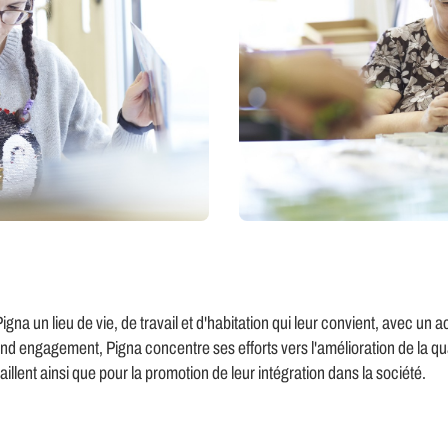
na un lieu de vie, de travail et d'habitation qui leur convient, avec 
nd engagement, Pigna concentre ses efforts vers l'amélioration de la qua
illent ainsi que pour la promotion de leur intégration dans la société.