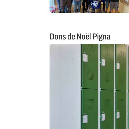
Dons de Noël Pigna