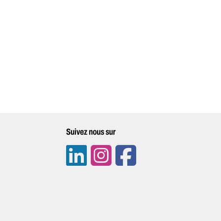
Suivez nous sur