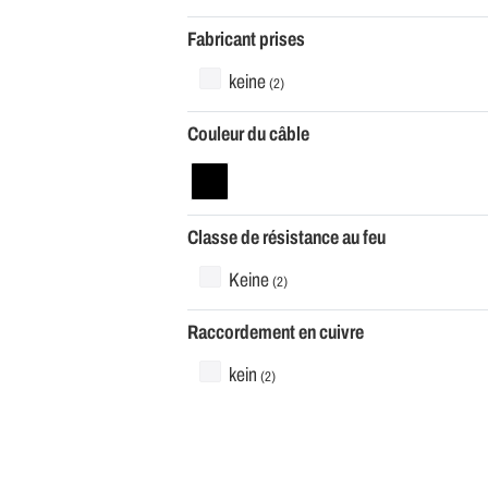
Fabricant prises
keine
(2)
Couleur du câble
Classe de résistance au feu
Keine
(2)
Raccordement en cuivre
kein
(2)