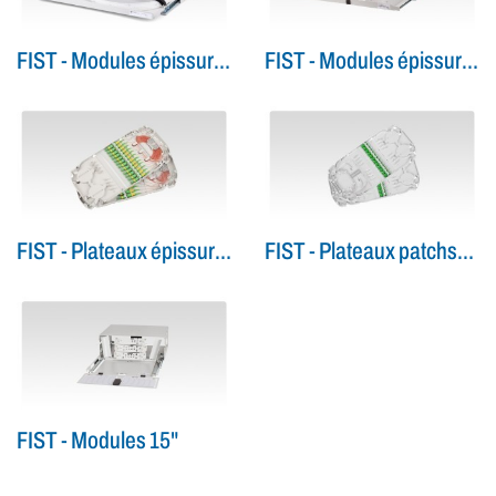
FIST - Modules épissures
FIST - Modules épissures/patchs
FIST - Plateaux épissures/patchs
FIST - Plateaux patchs/patchs
FIST - Modules 15"