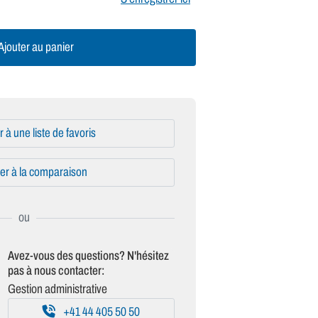
jouter au panier
r à une liste de favoris
er à la comparaison
Avez-vous des questions? N'hésitez
pas à nous contacter:
Gestion administrative
+41 44 405 50 50