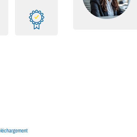
éléchargement