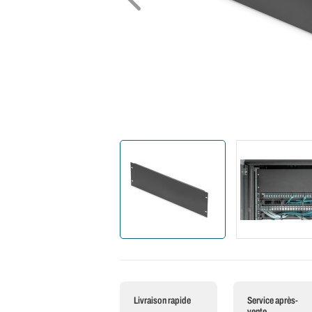
Livraison rapide
Service après-
vente