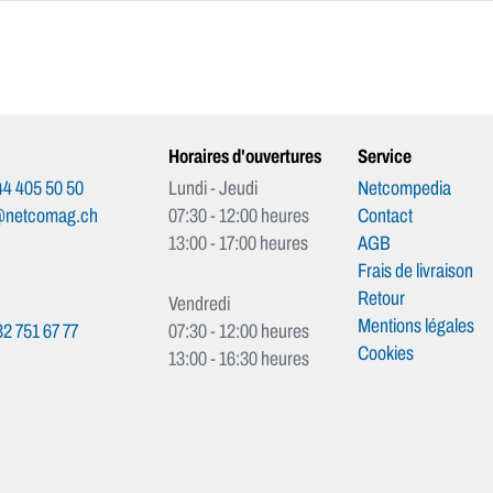
Horaires d'ouvertures
Service
4 405 50 50
Lundi - Jeudi
Netcompedia
@netcomag.ch
07:30 - 12:00 heures
Contact
13:00 - 17:00 heures
AGB
Frais de livraison
Retour
Vendredi
Mentions légales
2 751 67 77
07:30 - 12:00 heures
Cookies
13:00 - 16:30 heures