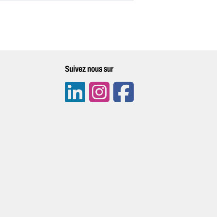
Suivez nous sur