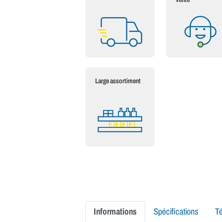
Large assortiment
Informations
Spécifications
T