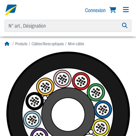
Connexion
Produits
Câbles fibres optiques
Mini-câble