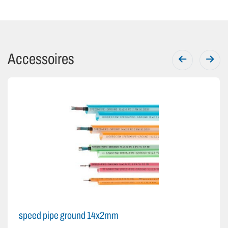
Accessoires
speed pipe ground 14x2mm