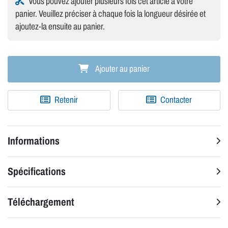
Vous pouvez ajouter plusieurs fois cet article à votre
panier. Veuillez préciser à chaque fois la longueur désirée et
ajoutez-la ensuite au panier.
Ajouter au panier
Retenir
Contacter
Informations
Spécifications
Téléchargement