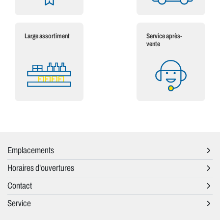
Large assortiment
Service après-
vente
Emplacements
Horaires d'ouvertures
Contact
Service