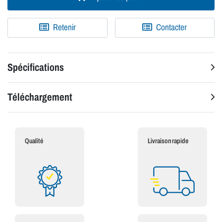
Retenir
Contacter
Spécifications
Téléchargement
Qualité
Livraison rapide