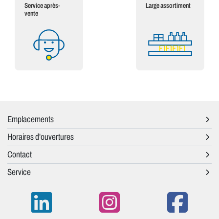
Service après-
Large assortiment
vente
Emplacements
Horaires d'ouvertures
Contact
Service