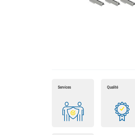
Services
Qualité