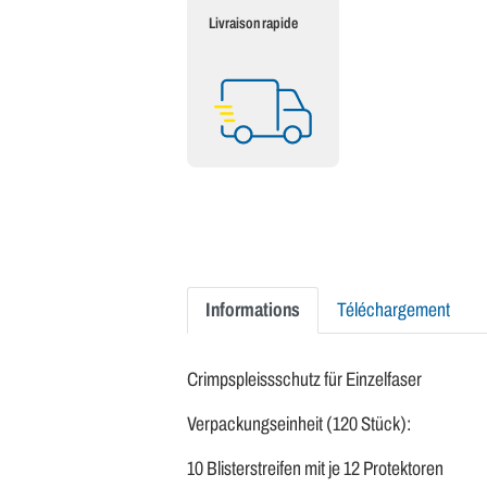
Livraison rapide
Informations
Téléchargement
Crimpspleissschutz für Einzelfaser
Verpackungseinheit (120 Stück):
10 Blisterstreifen mit je 12 Protektoren