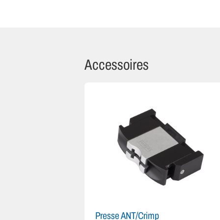
Accessoires
Presse ANT/Crimp