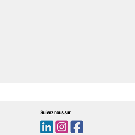
Suivez nous sur