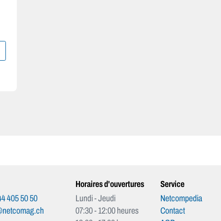
Horaires d'ouvertures
Service
4 405 50 50
Lundi - Jeudi
Netcompedia
@netcomag.ch
07:30 - 12:00 heures
Contact