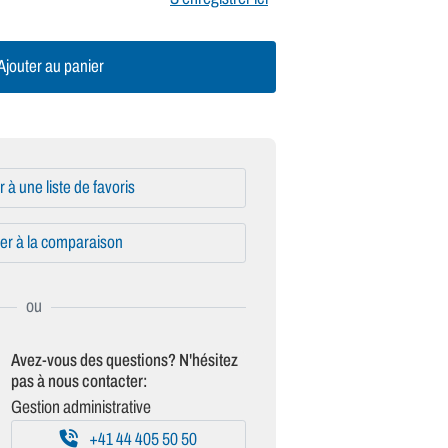
jouter au panier
r à une liste de favoris
er à la comparaison
Avez-vous des questions? N'hésitez
pas à nous contacter:
Gestion administrative
+41 44 405 50 50