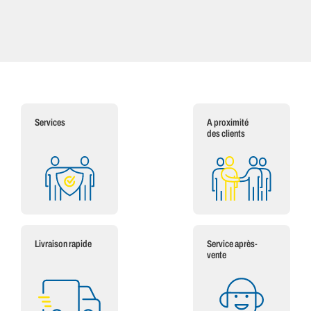
Services
A proximité
des clients
Livraison rapide
Service après-
vente