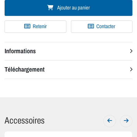
Ajouter au panier
Retenir
Contacter
Informations
Téléchargement
Accessoires