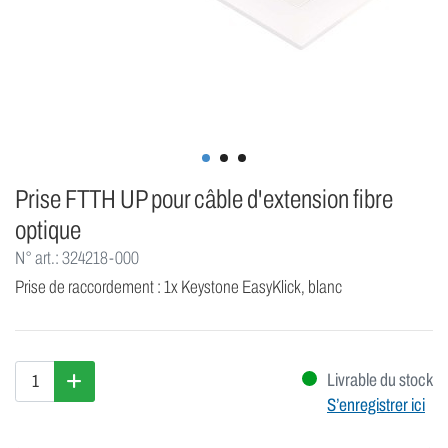
Prise FTTH UP pour câble d'extension fibre
optique
N° art.: 324218-000
Prise de raccordement : 1x Keystone EasyKlick, blanc
Livrable du stock
S’enregistrer ici