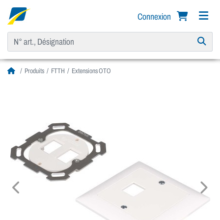
Connexion
Produits
FTTH
Extensions OTO