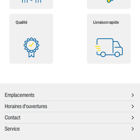
Qualité
Livraison rapide
Emplacements
Horaires d'ouvertures
Contact
Service