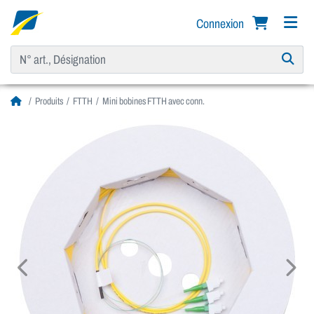
Connexion
Produits
FTTH
Mini bobines FTTH avec conn.