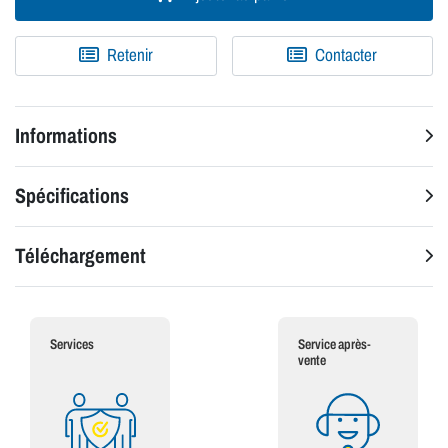
Retenir
Contacter
Informations
Spécifications
Téléchargement
Services
Service après-
vente