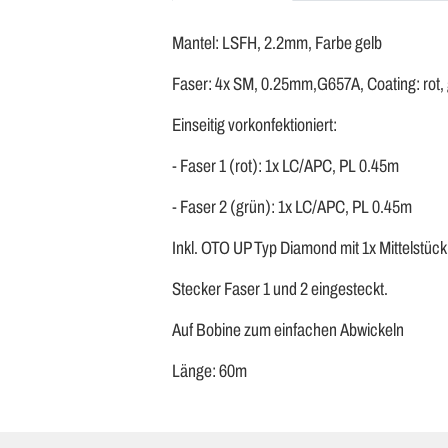
Mantel: LSFH, 2.2mm, Farbe gelb
Faser: 4x SM, 0.25mm,G657A, Coating: rot, g
Einseitig vorkonfektioniert:
- Faser 1 (rot): 1x LC/APC, PL 0.45m
- Faser 2 (grün): 1x LC/APC, PL 0.45m
Inkl. OTO UP Typ Diamond mit 1x Mittelstück
Stecker Faser 1 und 2 eingesteckt.
Auf Bobine zum einfachen Abwickeln
Länge: 60m