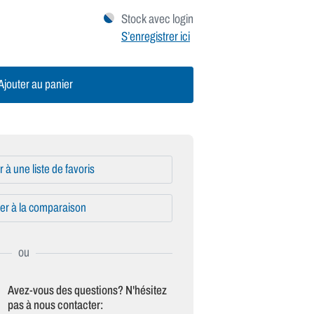
Stock avec login
S’enregistrer ici
jouter au panier
r à une liste de favoris
er à la comparaison
Avez-vous des questions? N'hésitez
pas à nous contacter: