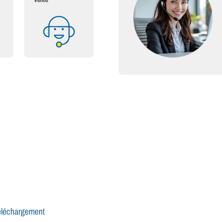
éléchargement