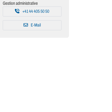
Gestion administrative
+41 44 405 50 50
E-Mail