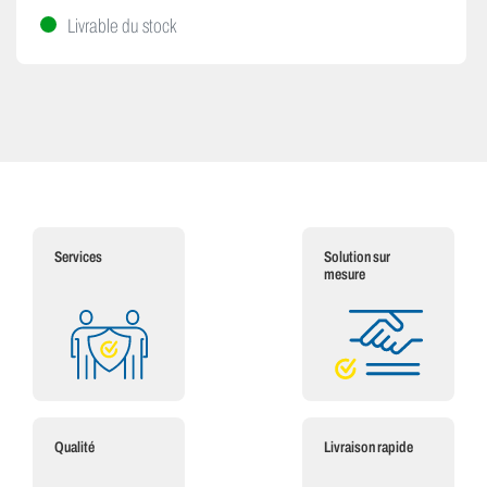
Livrable du stock
Services
Solution sur
mesure
Qualité
Livraison rapide