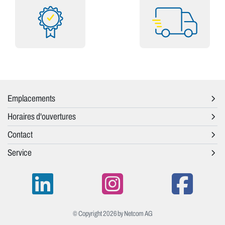
Emplacements
Horaires d'ouvertures
Contact
Service
© Copyright 2026 by Netcom AG