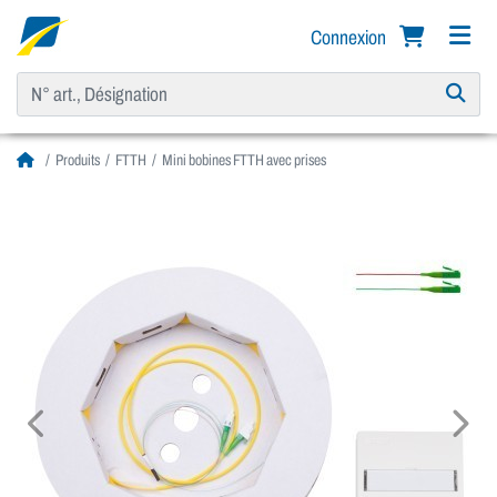
Connexion
Produits
FTTH
Mini bobines FTTH avec prises