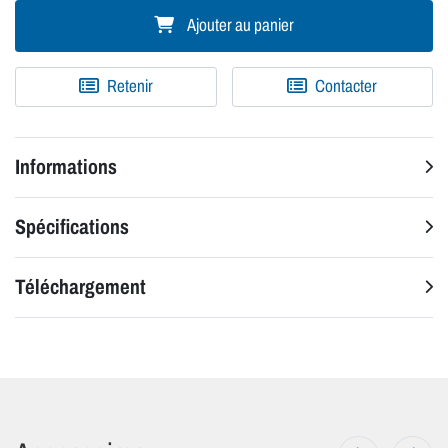
Ajouter au panier
Retenir
Contacter
Informations
Spécifications
Téléchargement