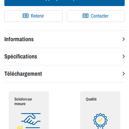
Retenir
Contacter
Informations
Spécifications
Téléchargement
Solution sur
Qualité
mesure