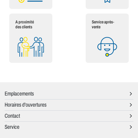
A proximité
Service après-
des clients
vente
Emplacements
Horaires d'ouvertures
Contact
Service