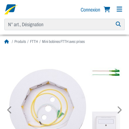
Connexion
Produits
FTTH
Mini bobines FTTH avec prises