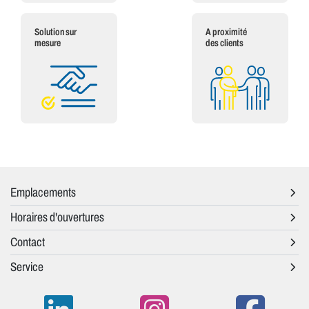
Solution sur
A proximité
mesure
des clients
Emplacements
Horaires d'ouvertures
Contact
Service