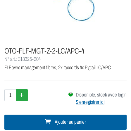
OTO-FLF-MGT-Z-2-LC/APC-4
N° art.: 318325-204
FLF avec management fibres, 2x raccords 4x Pigtail LC/APC
Disponible, stock avec login
S’enregistrer ici
Ajouter au panier