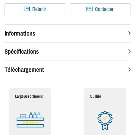
Retenir
Contacter
Informations
Spécifications
Téléchargement
Large assortiment
Qualité