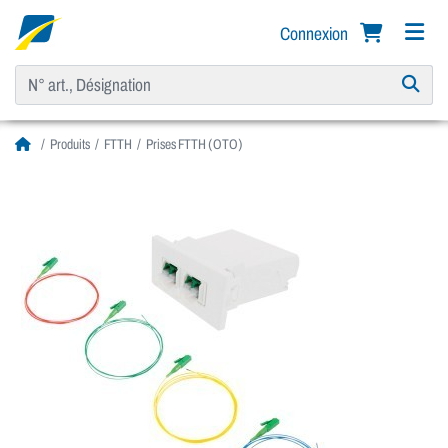
Connexion
Produits
FTTH
Prises FTTH (OTO)