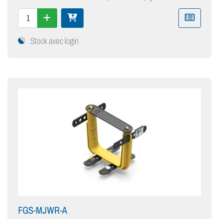
Stock avec login
FGS-MJWR-A