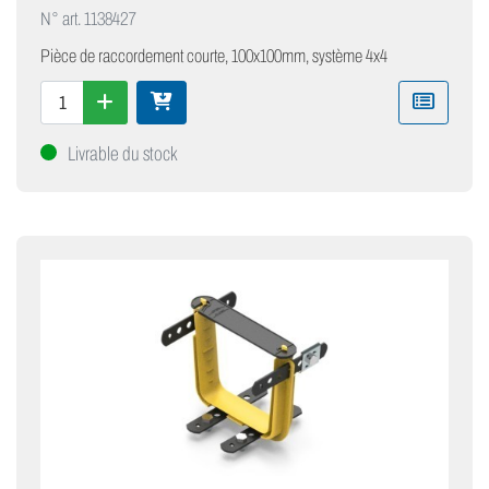
N° art.
1138427
Pièce de raccordement courte, 100x100mm, système 4x4
Livrable du stock