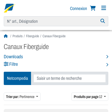
Connexion
Produits
Fiberguide
Canaux Fiberguide
Canaux Fiberguide
Downloads
Filtre
Netcompedia
Trier par:
Pertinence
Produits par page
12