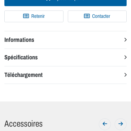
Retenir
Contacter
Informations
Spécifications
Téléchargement
Accessoires