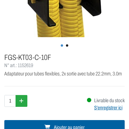
FGS-KT03-C-10F
N° art.: 1152619
Adaptateur pour tubes flexibles, 2x sortie avec tube 22.2mm, 3.0m
Livrable du stock
S’enregistrer ici
Ajouter au panier