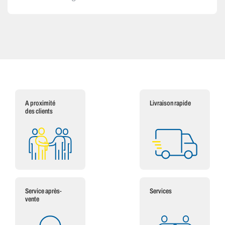
A proximité
Livraison rapide
des clients
Service après-
Services
vente