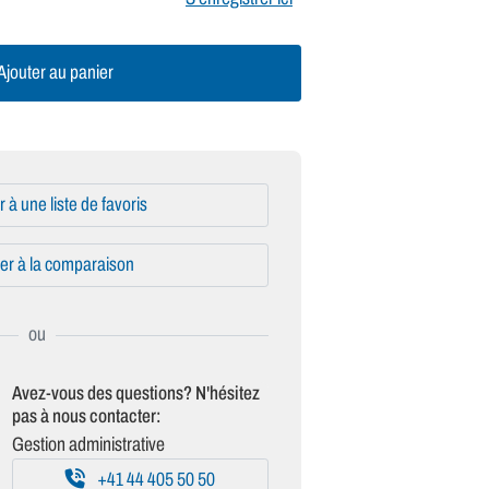
jouter au panier
r à une liste de favoris
er à la comparaison
Avez-vous des questions? N'hésitez
pas à nous contacter:
Gestion administrative
+41 44 405 50 50