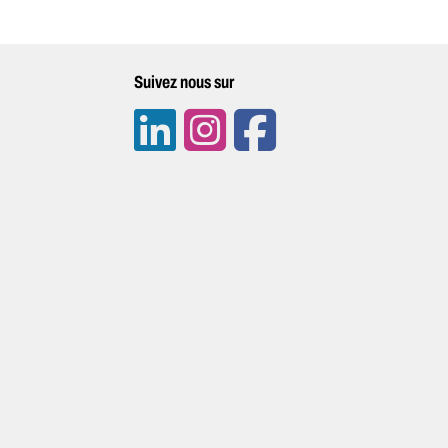
Suivez nous sur