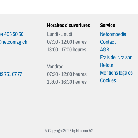
Horaires d'ouvertures
Service
4 405 50 50
Lundi - Jeudi
Netcompedia
@netcomag.ch
07:30 - 12:00 heures
Contact
13:00 - 17:00 heures
AGB
Frais de livraison
Retour
Vendredi
Mentions légales
2 751 67 77
07:30 - 12:00 heures
Cookies
13:00 - 16:30 heures
© Copyright 2026 by Netcom AG