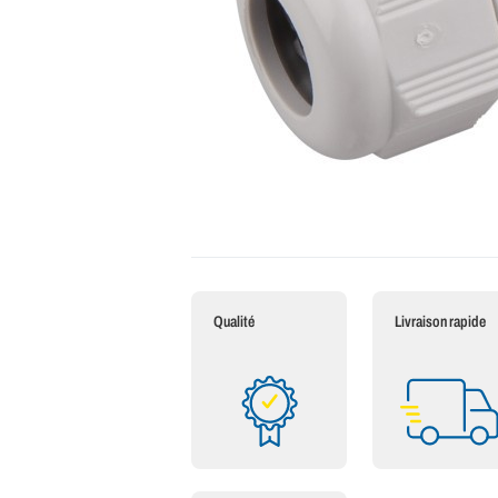
Qualité
Livraison rapide