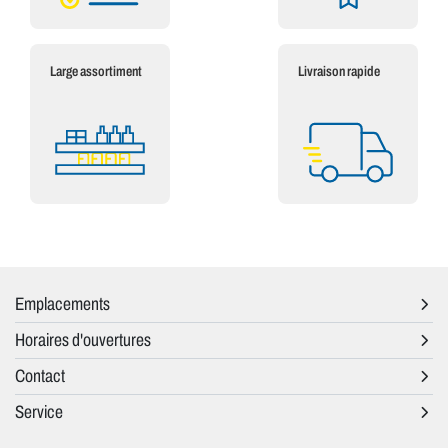
Large assortiment
Livraison rapide
Emplacements
Horaires d'ouvertures
Contact
Service