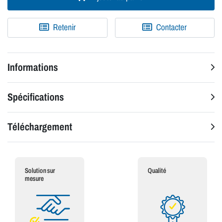
Retenir
Contacter
Informations
Spécifications
Téléchargement
Solution sur
Qualité
mesure