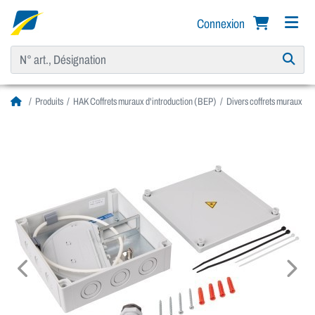
Connexion
Produits
HAK Coffrets muraux d'introduction (BEP)
Divers coffrets muraux