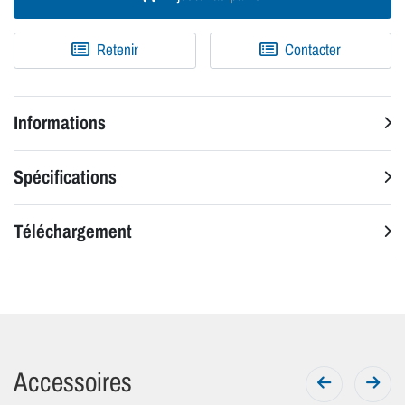
Retenir
Contacter
Informations
Spécifications
Téléchargement
Accessoires