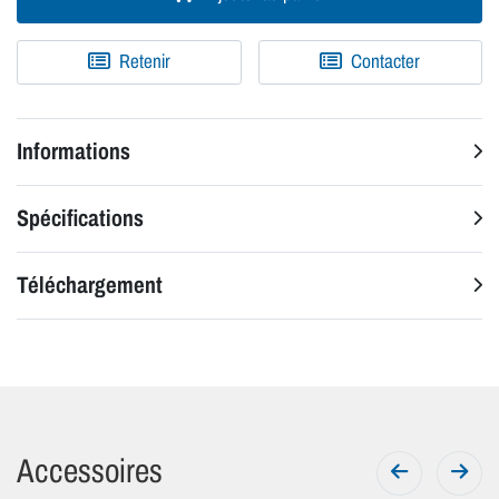
Retenir
Contacter
Informations
Spécifications
Téléchargement
Accessoires