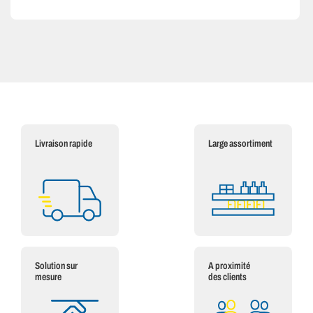
Livraison rapide
Large assortiment
Solution sur
A proximité
mesure
des clients