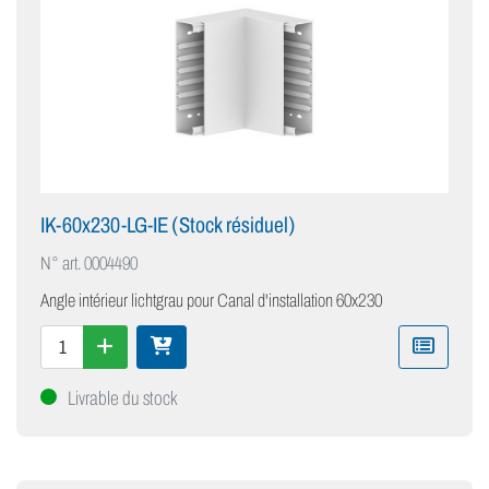
IK-60x230-LG-IE (Stock résiduel)
N° art.
0004490
Angle intérieur lichtgrau pour Canal d'installation 60x230
Livrable du stock