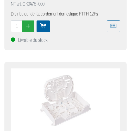
N° art.
CK0475-000
Distributeur de raccordement domestique FTTH 12Fs
Livrable du stock