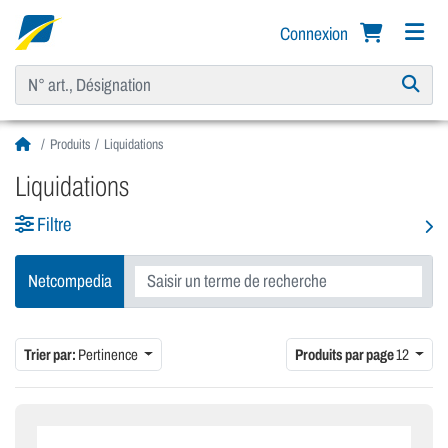
Connexion
Produits
Liquidations
Liquidations
Filtre
Netcompedia
Trier par:
Pertinence
Produits par page
12