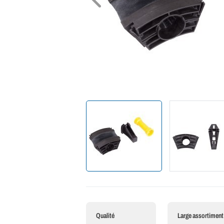
Qualité
Large assortiment