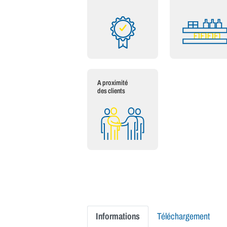
A proximité
des clients
Informations
Téléchargement