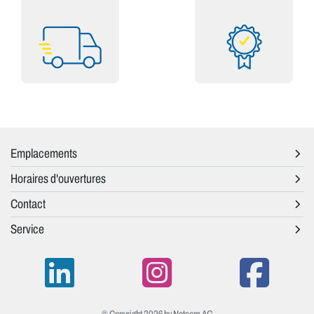
Emplacements
Horaires d'ouvertures
Contact
Service