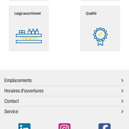
Large assortiment
Qualité
Emplacements
Horaires d'ouvertures
Contact
Service