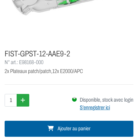
FIST-GPST-12-AAE9-2
N° art.: E98168-000
2x Plateaux patch/patch,12x E2000/APC
Disponible, stock avec login
S’enregistrer ici
Ajouter au panier