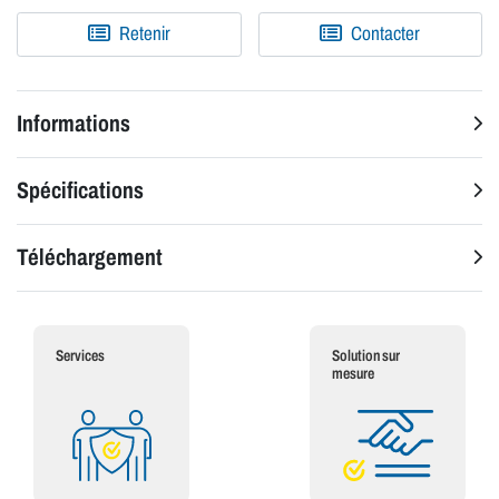
Retenir
Contacter
Informations
Spécifications
Téléchargement
Services
Solution sur
mesure