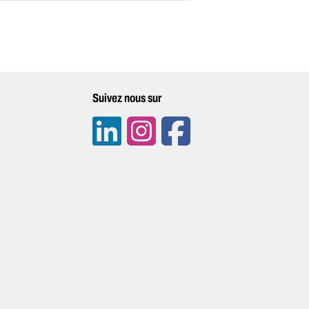
Suivez nous sur