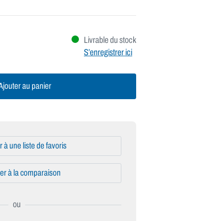
Livrable du stock
S’enregistrer ici
jouter au panier
r à une liste de favoris
er à la comparaison