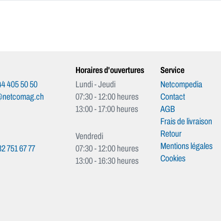
Horaires d'ouvertures
Service
4 405 50 50
Lundi - Jeudi
Netcompedia
@netcomag.ch
07:30 - 12:00 heures
Contact
13:00 - 17:00 heures
AGB
Frais de livraison
Retour
Vendredi
Mentions légales
2 751 67 77
07:30 - 12:00 heures
Cookies
13:00 - 16:30 heures