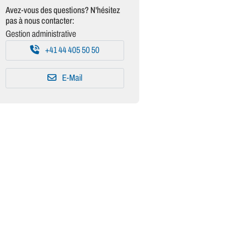
Avez-vous des questions? N'hésitez
pas à nous contacter:
Gestion administrative
+41 44 405 50 50
E-Mail