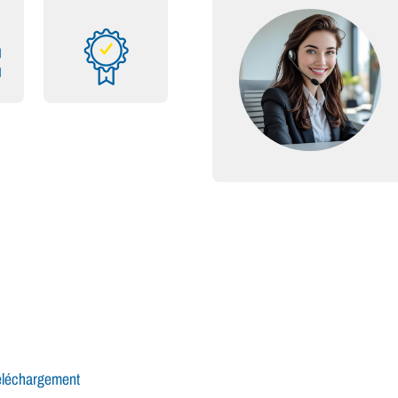
éléchargement