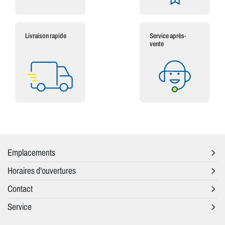
Livraison rapide
Service après-
vente
Emplacements
Horaires d'ouvertures
Contact
Service