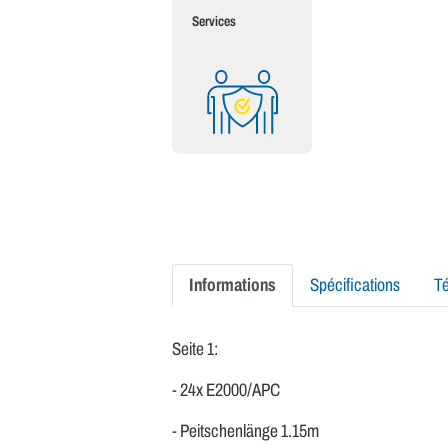
Services
Informations
Spécifications
T
Seite 1:
- 24x E2000/APC
- Peitschenlänge 1.15m