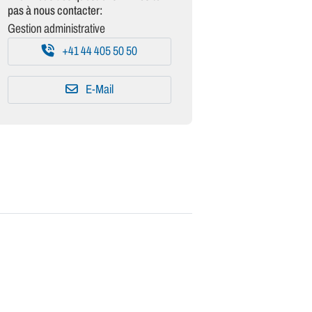
pas à nous contacter:
Gestion administrative
+41 44 405 50 50
E-Mail