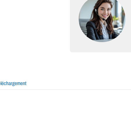
éléchargement