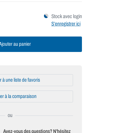
Stock avec login
S’enregistrer ici
jouter au panier
r à une liste de favoris
er à la comparaison
Avez-vous des questions? N'hésitez