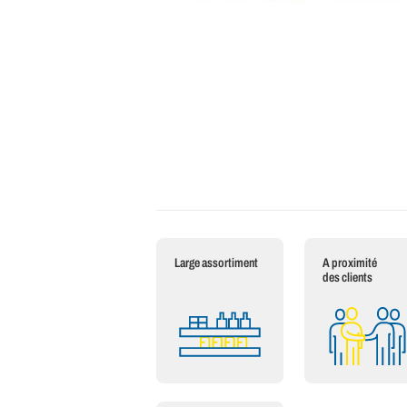
Large assortiment
A proximité
des clients