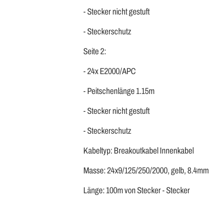
- Stecker nicht gestuft
- Steckerschutz
Seite 2:
- 24x E2000/APC
- Peitschenlänge 1.15m
- Stecker nicht gestuft
- Steckerschutz
Kabeltyp: Breakoutkabel Innenkabel
Masse: 24x9/125/250/2000, gelb, 8.4mm
Länge: 100m von Stecker - Stecker