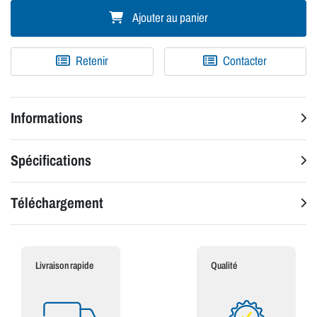
Ajouter au panier
Retenir
Contacter
Informations
Spécifications
Téléchargement
Livraison rapide
Qualité