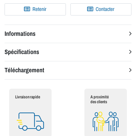
Retenir
Contacter
Informations
Spécifications
Téléchargement
Livraison rapide
A proximité
des clients