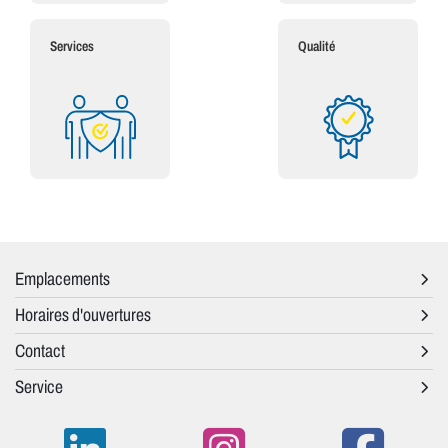
Services
Qualité
Emplacements
Horaires d'ouvertures
Contact
Service