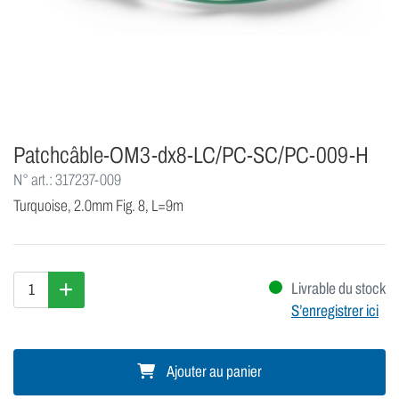
Patchcâble-OM3-dx8-LC/PC-SC/PC-009-H
N° art.: 317237-009
Turquoise, 2.0mm Fig. 8, L=9m
Livrable du stock
S’enregistrer ici
Ajouter au panier