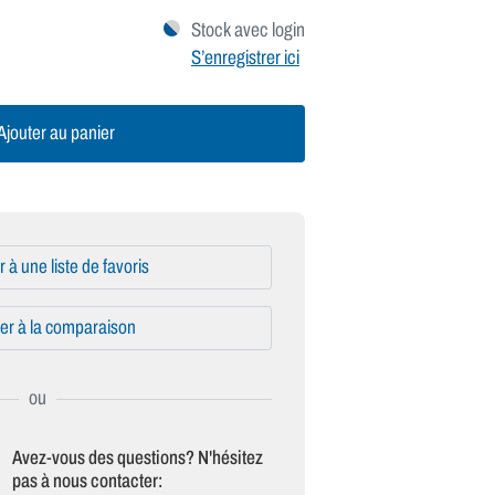
Stock avec login
S’enregistrer ici
jouter au panier
r à une liste de favoris
er à la comparaison
Avez-vous des questions? N'hésitez
pas à nous contacter: