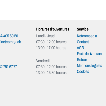
Horaires d'ouvertures
Service
4 405 50 50
Lundi - Jeudi
Netcompedia
@netcomag.ch
07:30 - 12:00 heures
Contact
13:00 - 17:00 heures
AGB
Frais de livraison
Retour
Vendredi
Mentions légales
2 751 67 77
07:30 - 12:00 heures
Cookies
13:00 - 16:30 heures