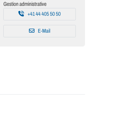
Gestion administrative
+41 44 405 50 50
E-Mail