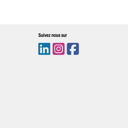
Suivez nous sur