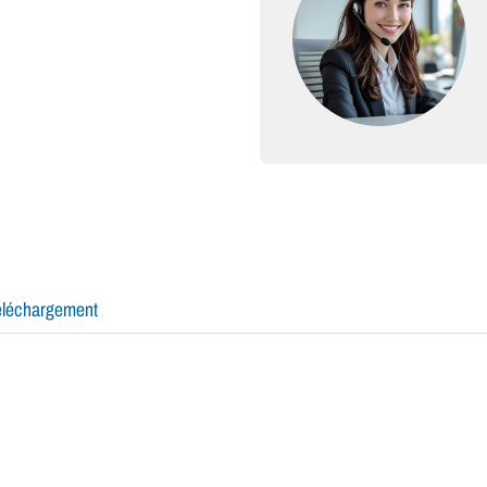
éléchargement