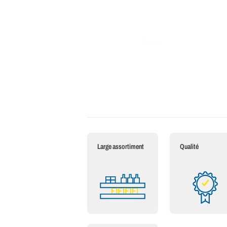
Large assortiment
Qualité