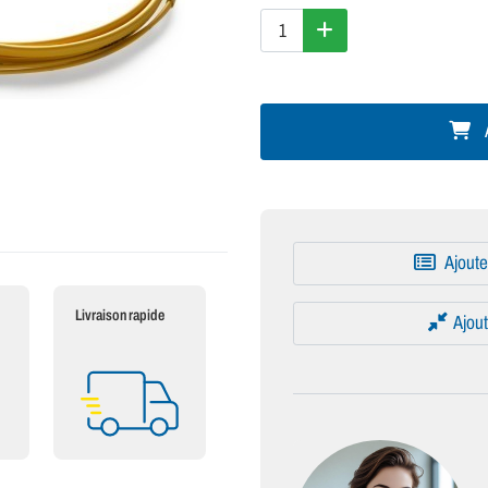
A
Ajoute
Livraison rapide
Ajout