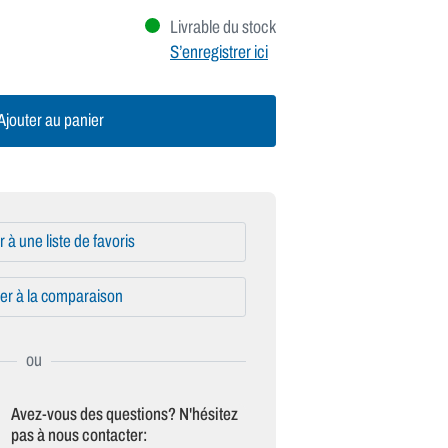
Livrable du stock
S’enregistrer ici
jouter au panier
r à une liste de favoris
er à la comparaison
Avez-vous des questions? N'hésitez
pas à nous contacter: