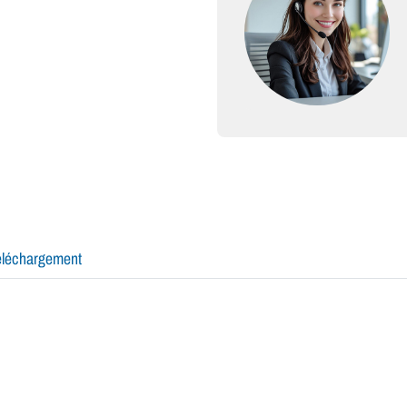
éléchargement