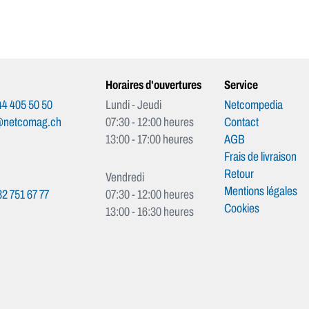
Horaires d'ouvertures
Service
4 405 50 50
Lundi - Jeudi
Netcompedia
@netcomag.ch
07:30 - 12:00 heures
Contact
13:00 - 17:00 heures
AGB
Frais de livraison
Retour
Vendredi
Mentions légales
2 751 67 77
07:30 - 12:00 heures
Cookies
13:00 - 16:30 heures