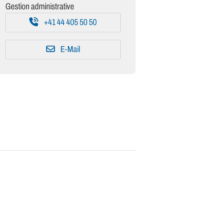
Gestion administrative
+41 44 405 50 50
E-Mail