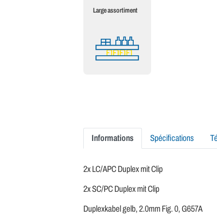
Large assortiment
Informations
Spécifications
T
2x LC/APC Duplex mit Clip
2x SC/PC Duplex mit Clip
Duplexkabel gelb, 2.0mm Fig. 0, G657A