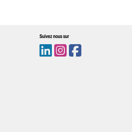
Suivez nous sur