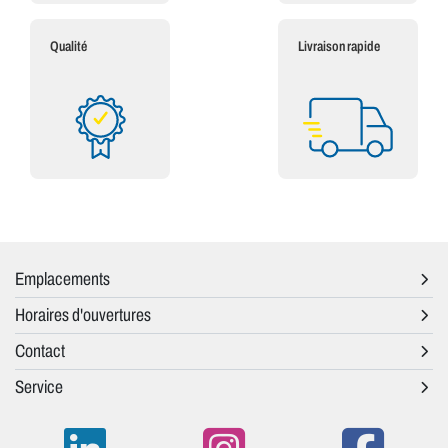
Qualité
Livraison rapide
Emplacements
Horaires d'ouvertures
Contact
Service