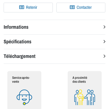
Retenir
Contacter
Informations
Spécifications
Téléchargement
Service après-
A proximité
vente
des clients