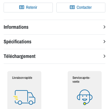
Retenir
Contacter
Informations
Spécifications
Téléchargement
Livraison rapide
Service après-
vente