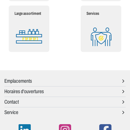
Large assortiment
Services
Emplacements
Horaires d'ouvertures
Contact
Service