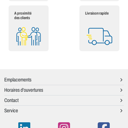
A proximité
Livraison rapide
des clients
Emplacements
Horaires d'ouvertures
Contact
Service