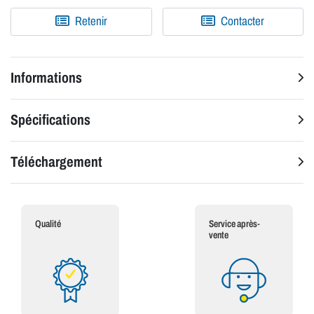
Retenir
Contacter
Informations
Spécifications
Téléchargement
Qualité
Service après-
vente