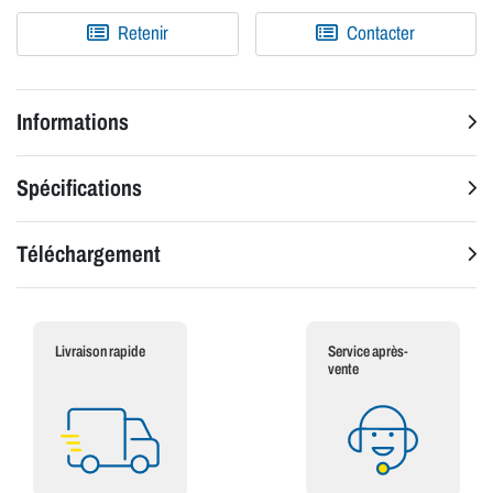
Retenir
Contacter
Informations
Spécifications
Téléchargement
Livraison rapide
Service après-
vente