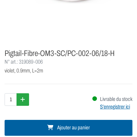
Pigtail-Fibre-OM3-SC/PC-002-06/18-H
N° art.: 319089-006
violet, 0.9mm, L=2m
Livrable du stock
S’enregistrer ici
Ajouter au panier