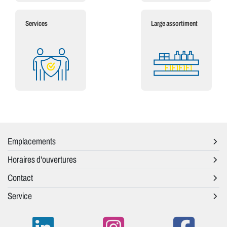
Services
Large assortiment
Emplacements
Horaires d'ouvertures
Contact
Service