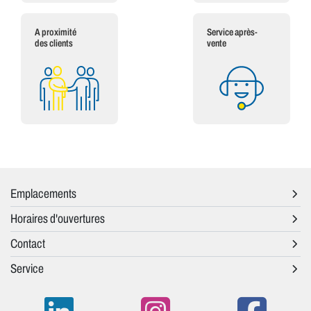
A proximité
Service après-
des clients
vente
Emplacements
Horaires d'ouvertures
Contact
Service