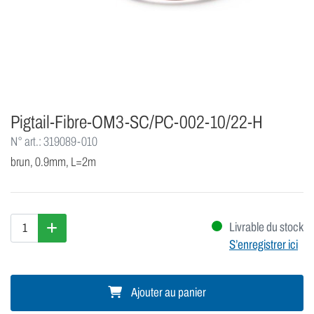
Pigtail-Fibre-OM3-SC/PC-002-10/22-H
N° art.: 319089-010
brun, 0.9mm, L=2m
Livrable du stock
S’enregistrer ici
Ajouter au panier