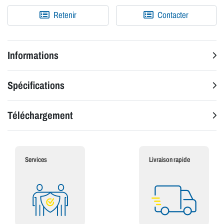
Retenir
Contacter
Informations
Spécifications
Téléchargement
Services
Livraison rapide