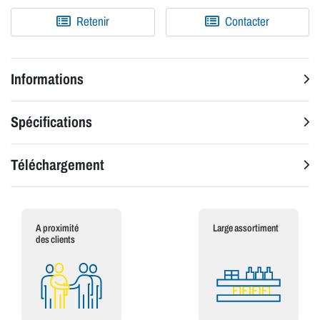
Retenir
Contacter
Informations
Spécifications
Téléchargement
A proximité
Large assortiment
des clients