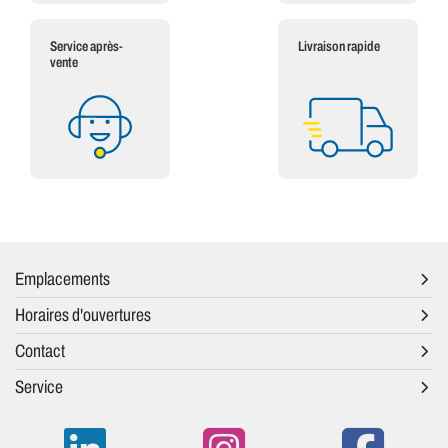
Service après-
Livraison rapide
vente
Emplacements
Horaires d'ouvertures
Contact
Service