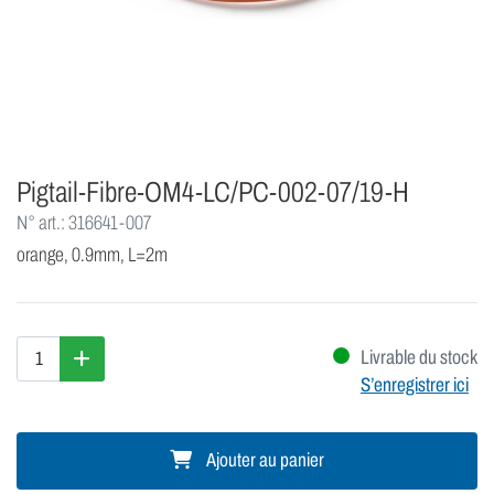
Pigtail-Fibre-OM4-LC/PC-002-07/19-H
N° art.: 316641-007
orange, 0.9mm, L=2m
Livrable du stock
S’enregistrer ici
Ajouter au panier