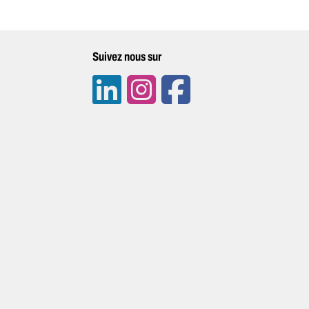
Suivez nous sur