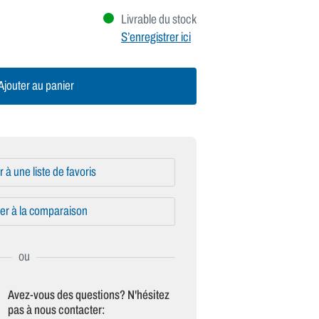
Livrable du stock
S’enregistrer ici
jouter au panier
r à une liste de favoris
er à la comparaison
Avez-vous des questions? N'hésitez
pas à nous contacter: