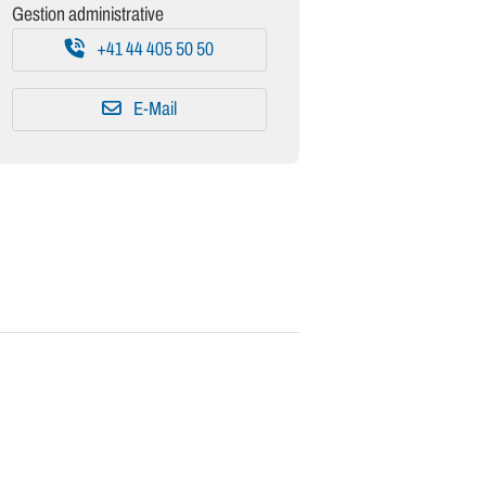
Gestion administrative
+41 44 405 50 50
E-Mail