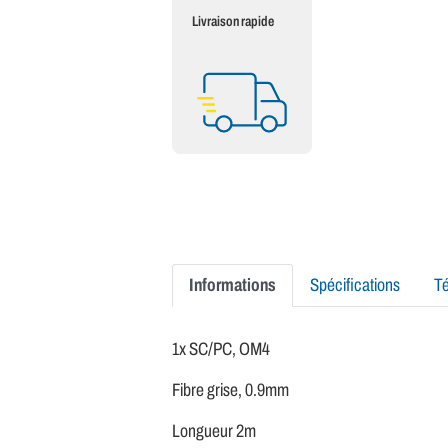
Livraison rapide
Informations
Spécifications
T
1x SC/PC, OM4
Fibre grise, 0.9mm
Longueur 2m