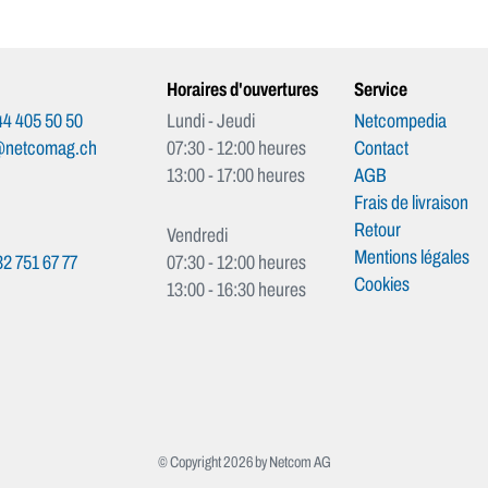
Horaires d'ouvertures
Service
4 405 50 50
Lundi - Jeudi
Netcompedia
@netcomag.ch
07:30 - 12:00 heures
Contact
13:00 - 17:00 heures
AGB
Frais de livraison
Retour
Vendredi
Mentions légales
2 751 67 77
07:30 - 12:00 heures
Cookies
13:00 - 16:30 heures
© Copyright 2026 by Netcom AG