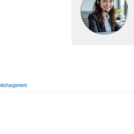
éléchargement