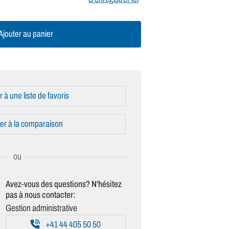
jouter au panier
r à une liste de favoris
er à la comparaison
Avez-vous des questions? N'hésitez
pas à nous contacter:
Gestion administrative
+41 44 405 50 50