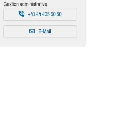
Gestion administrative
+41 44 405 50 50
E-Mail