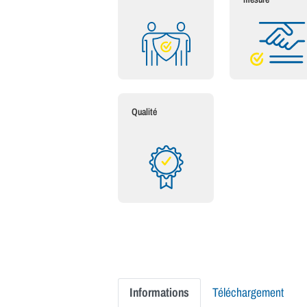
Qualité
Informations
Téléchargement