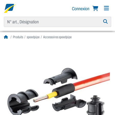
Connexion
Produits
speedpipe
Accessoires speedpipe