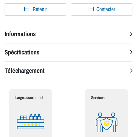
Retenir
Contacter
Informations
Spécifications
Téléchargement
Large assortiment
Services