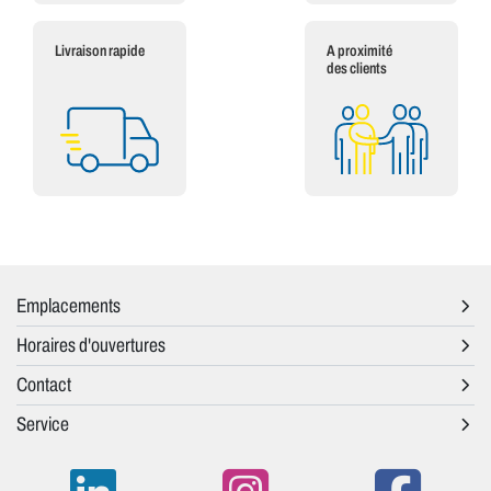
Livraison rapide
A proximité
des clients
Emplacements
Horaires d'ouvertures
Contact
Service