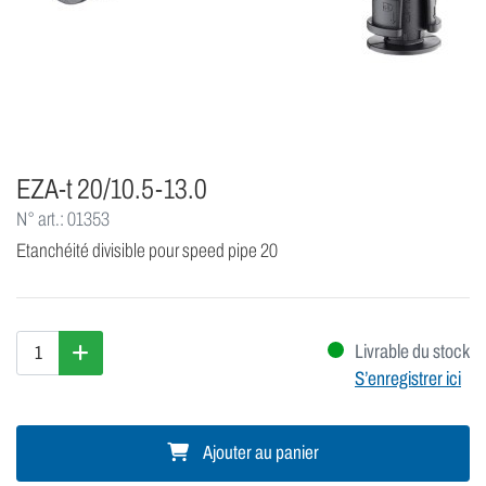
EZA-t 20/10.5-13.0
N° art.: 01353
Etanchéité divisible pour speed pipe 20
Livrable du stock
S’enregistrer ici
Ajouter au panier