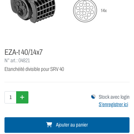
EZA-t 40/14x7
N° art.: 04821
Etanchéité divisible pour SRV 40
Stock avec login
S’enregistrer ici
Ajouter au panier