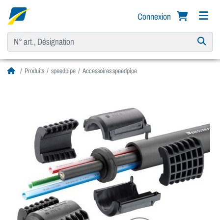
Connexion
Produits
speedpipe
Accessoires speedpipe