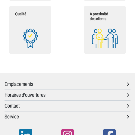
Qualité
A proximité
des clients
Emplacements
Horaires d'ouvertures
Contact
Service