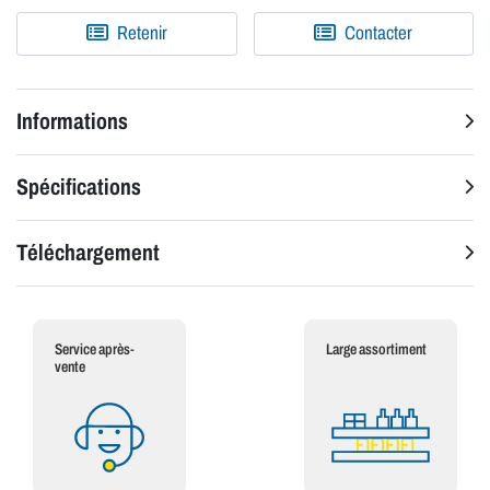
Retenir
Contacter
Informations
Spécifications
Téléchargement
Service après-
Large assortiment
vente