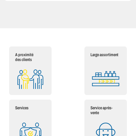
A proximité
Large assortiment
des clients
Services
Service après-
vente