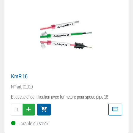
KmR 16
N° art.
01010
Etiquette d'identification avec fermeture pour speed pipe 16
Livrable du stock