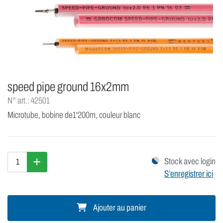
speed pipe ground 16x2mm
N° art.: 42501
Microtube, bobine de1'200m, couleur blanc
Stock avec login
S’enregistrer ici
Ajouter au panier