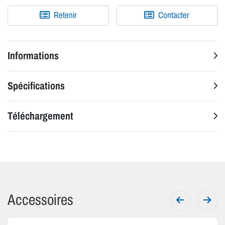
Retenir
Contacter
Informations
Spécifications
Téléchargement
Accessoires