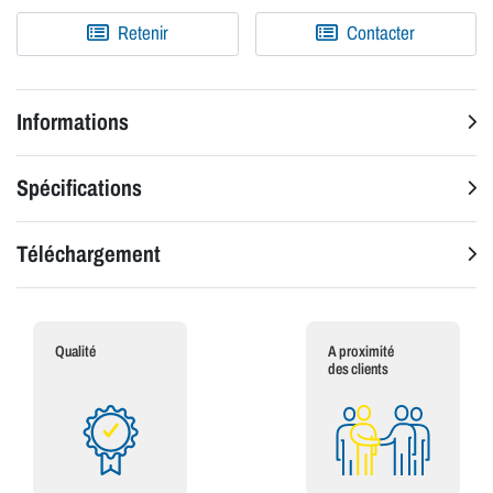
Retenir
Contacter
Informations
Spécifications
Téléchargement
Qualité
A proximité
des clients