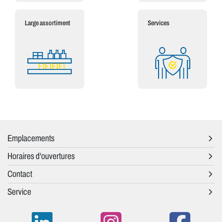
Large assortiment
Services
Emplacements
Horaires d'ouvertures
Contact
Service