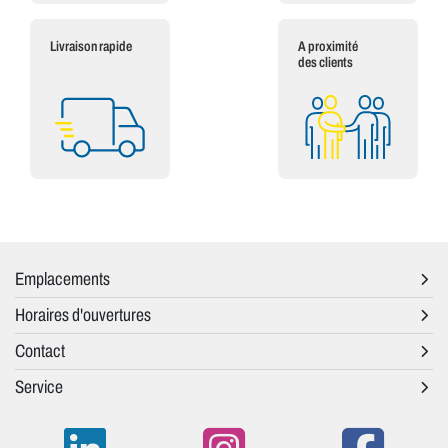
Livraison rapide
A proximité
des clients
Emplacements
Horaires d'ouvertures
Contact
Service