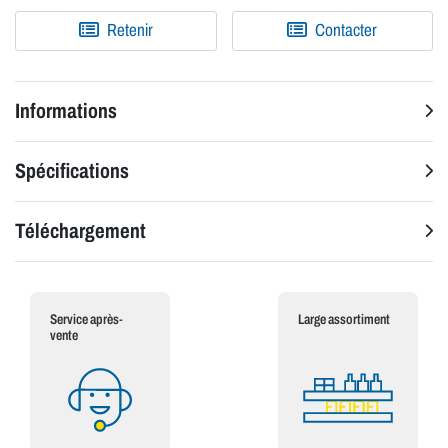
Retenir
Contacter
Informations
Spécifications
Téléchargement
Service après-
Large assortiment
vente