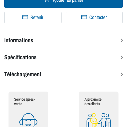
Ajouter au panier
Retenir
Contacter
Informations
Spécifications
Téléchargement
Service après-
A proximité
vente
des clients