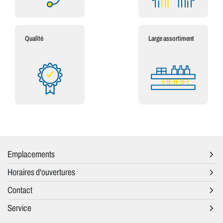
Qualité
Large assortiment
Emplacements
Horaires d'ouvertures
Contact
Service