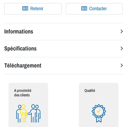
Retenir
Contacter
Informations
Spécifications
Téléchargement
A proximité
Qualité
des clients