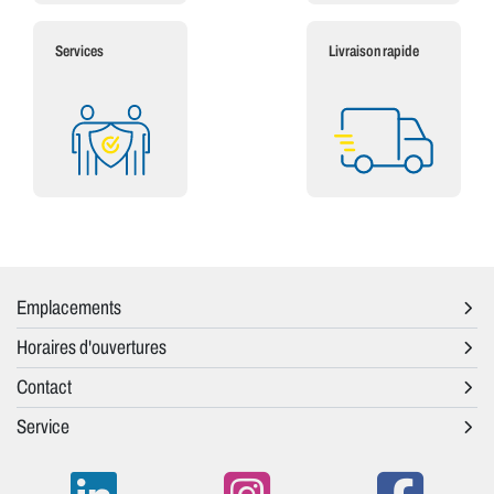
Services
Livraison rapide
Emplacements
Horaires d'ouvertures
Contact
Service