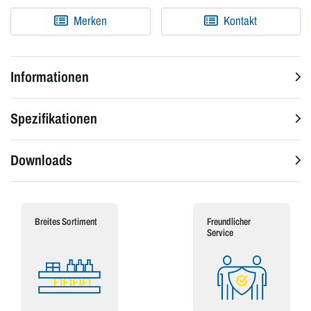
Merken
Kontakt
Informationen
Spezifikationen
Downloads
Breites Sortiment
Freundlicher
Service