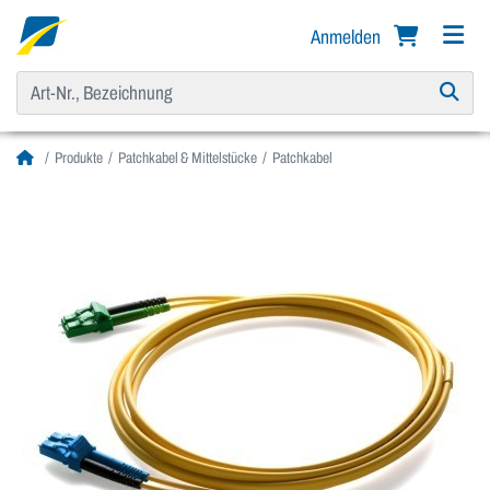
Anmelden
Produkte
Patchkabel & Mittelstücke
Patchkabel