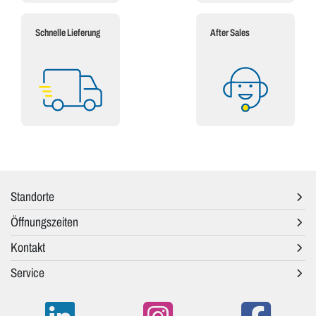
Schnelle Lieferung
After Sales
Standorte
Öffnungszeiten
Kontakt
Service