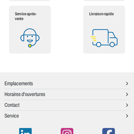
Service après-
Livraison rapide
vente
Emplacements
Horaires d'ouvertures
Contact
Service