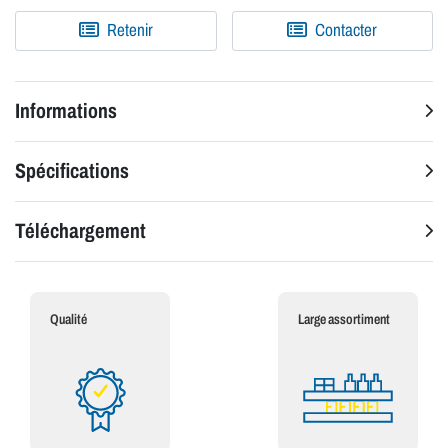
Retenir
Contacter
Informations
Spécifications
Téléchargement
Qualité
Large assortiment